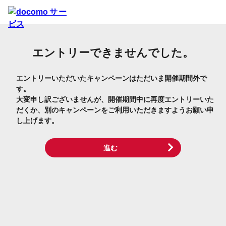
エントリーできませんでした。
エントリーいただいたキャンペーンはただいま開催期間外で
す。
大変申し訳ございませんが、開催期間中に再度エントリーいた
だくか、別のキャンペーンをご利用いただきますようお願い申
し上げます。
進む