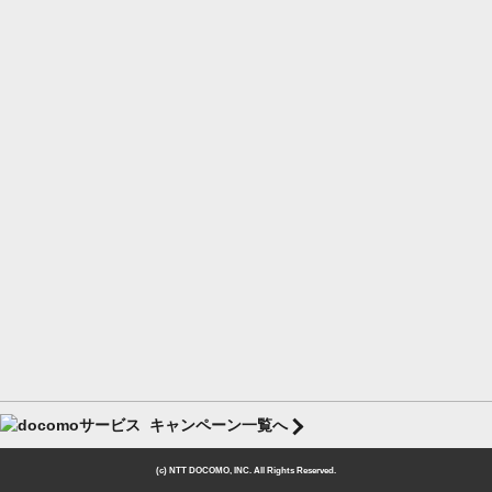
キャンペーン一覧へ
(c) NTT DOCOMO, INC. All Rights Reserved.