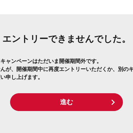
エントリーできませんでした。
たキャンペーンはただいま開催期間外です。
せんが、開催期間中に再度エントリーいただくか、別の
願い申し上げます。
進む