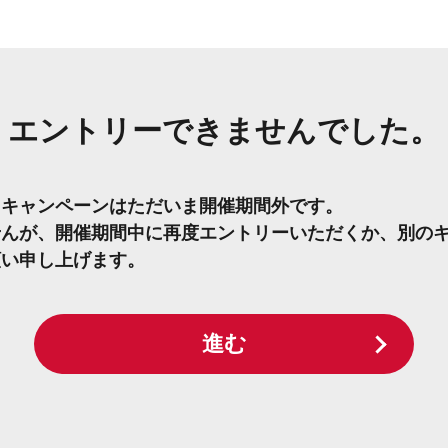
エントリーできませんでした。
たキャンペーンはただいま開催期間外です。
せんが、開催期間中に再度エントリーいただくか、別の
願い申し上げます。
進む