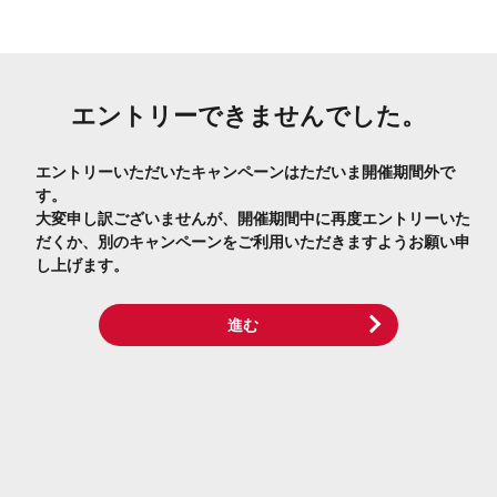
エントリーできませんでした。
エントリーいただいたキャンペーンはただいま開催期間外で
す。
大変申し訳ございませんが、開催期間中に再度エントリーいた
だくか、別のキャンペーンをご利用いただきますようお願い申
し上げます。
進む