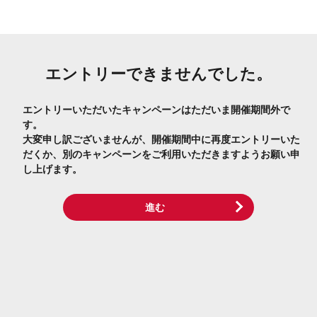
エントリーできませんでした。
エントリーいただいたキャンペーンはただいま開催期間外で
す。
大変申し訳ございませんが、開催期間中に再度エントリーいた
だくか、別のキャンペーンをご利用いただきますようお願い申
し上げます。
進む