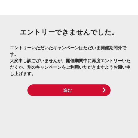
エントリーできませんでした。
エントリーいただいたキャンペーンはただいま開催期間外で
す。
大変申し訳ございませんが、開催期間中に再度エントリーいた
だくか、別のキャンペーンをご利用いただきますようお願い申
し上げます。
進む