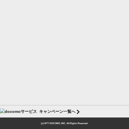
キャンペーン一覧へ
(c) NTT DOCOMO, INC. All Rights Reserved.