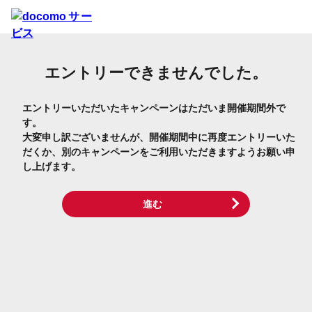
エントリーできませんでした。
エントリーいただいたキャンペーンはただいま開催期間外で
す。
大変申し訳ございませんが、開催期間中に再度エントリーいた
だくか、別のキャンペーンをご利用いただきますようお願い申
し上げます。
進む