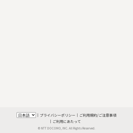
プライバシーポリシー
ご利用規約/ご注意事項
ご利用にあたって
© NTT DOCOMO, INC. All Rights Reserved.