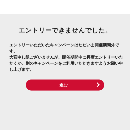
エントリーできませんでした。
エントリーいただいたキャンペーンはただいま開催期間外で
す。
大変申し訳ございませんが、開催期間中に再度エントリーいた
だくか、別のキャンペーンをご利用いただきますようお願い申
し上げます。
進む