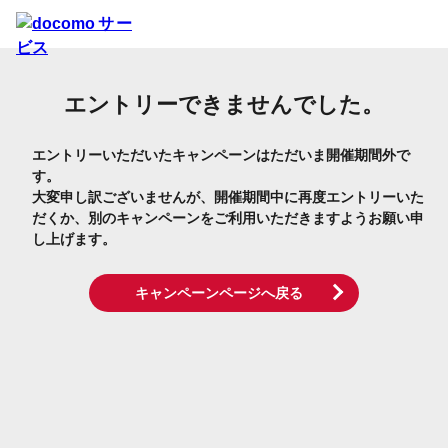
エントリーできませんでした。
エントリーいただいたキャンペーンはただいま開催期間外で
す。
大変申し訳ございませんが、開催期間中に再度エントリーいた
だくか、別のキャンペーンをご利用いただきますようお願い申
し上げます。
キャンペーンページへ戻る