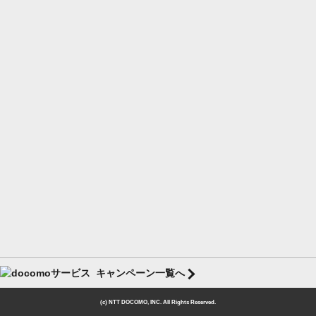
キャンペーン一覧へ
(c) NTT DOCOMO, INC. All Rights Reserved.