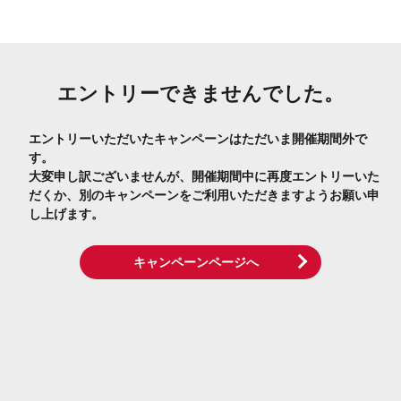
エントリーできませんでした。
エントリーいただいたキャンペーンはただいま開催期間外で
す。
大変申し訳ございませんが、開催期間中に再度エントリーいた
だくか、別のキャンペーンをご利用いただきますようお願い申
し上げます。
キャンペーンページへ